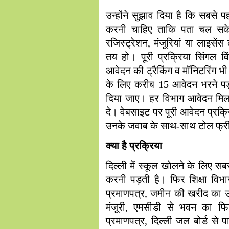
उन्होंने सुझाव दिया है कि सबसे
करनी चाहिए ताकि पता चल सके 
रजिस्ट्रेशन, मंजूरियां या लाइसें
तय हो। पूरी प्रक्रिया सिंगल व
आवेदन की ट्रैकिंग व मॉनिटरिंग 
के लिए करीब 15 आवेदन भरने पड़त
दिया जाए। हर विभाग आवेदन मिलन
दे। वेबसाइट पर पूरी आवेदन प्रक्र
उनके जवाब के साथ-साथ टोल फ्री 
क्या है प्रक्रिया
दिल्ली में स्कूल खोलने के लिए 
करनी पड़ती है। फिर शिक्षा विभाग 
प्रमाणपत्र, जमीन की खरीद का 
मंजूरी, एमसीडी से भवन का फिटने
प्रमाणपत्र, दिल्ली जल बोर्ड से प