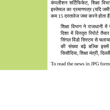
कंपलीशन सर्टिफिकेट, शिक्षा विभ
इस्तेमाल का प्रमाणपत्र (यदि जमी
कम 15 दस्तावेज जमा करने होता है
शिक्षा विभाग ने राजधानी म
दिशा में विस्तृत रिपोर्ट त
सिंगल विंडो सिस्टम से चलाया 
की संख्या बढ़े बल्कि इसम
सिसौदिया, शिक्षा मंत्री, दिल
To read the news in JPG for